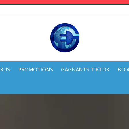
IRUS
PROMOTIONS
GAGNANTS TIKTOK
BLO