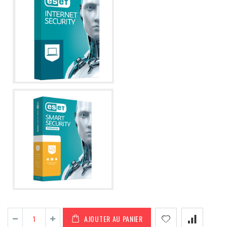
AJOUTER AU PANIER