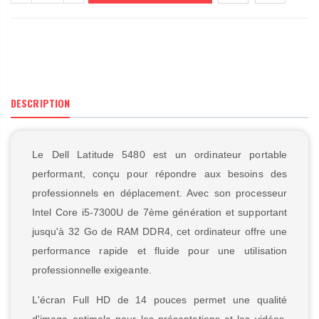
DESCRIPTION
Le Dell Latitude 5480 est un ordinateur portable
performant, conçu pour répondre aux besoins des
professionnels en déplacement. Avec son processeur
Intel Core i5-7300U de 7ème génération et supportant
jusqu'à 32 Go de RAM DDR4, cet ordinateur offre une
performance rapide et fluide pour une utilisation
professionnelle exigeante.
L'écran Full HD de 14 pouces permet une qualité
d'image optimale pour les présentations et les vidéos.