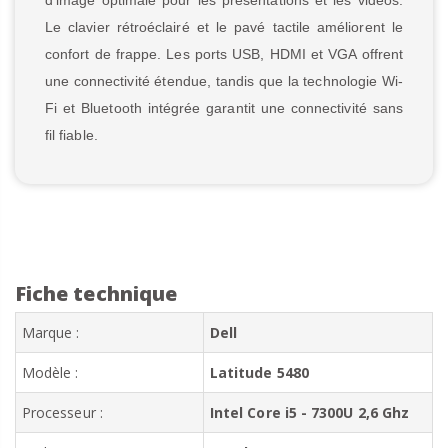
Le clavier rétroéclairé et le pavé tactile améliorent le
confort de frappe. Les ports USB, HDMI et VGA offrent
une connectivité étendue, tandis que la technologie Wi-
Fi et Bluetooth intégrée garantit une connectivité sans
fil fiable.
Fiche technique
Marque :
Dell
Modèle :
Latitude 5480
Processeur :
Intel Core i5 - 7300U 2,6 Ghz