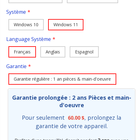
Système
Windows 10
Windows 11
Language Système
Français
Anglais
Espagnol
Garantie
Garantie régulière : 1 an pièces & main-d'oeuvre
Garantie prolongée : 2 ans Pièces et main-
d'oeuvre
Pour seulement
, prolongez la
60.00 $
garantie de votre appareil.